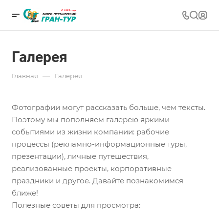
Галерея
—
Главная
Галерея
Фотографии могут рассказать больше, чем тексты.
Поэтому мы пополняем галерею яркими
событиями из жизни компании: рабочие
процессы (рекламно-информационные туры,
презентации), личные путешествия,
реализованные проекты, корпоративные
праздники и другое. Давайте познакомимся
ближе!
Полезные советы для просмотра: