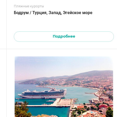
Пляжные курорты
Бодрум / Турция, Запад, Эгейское море
Подробнее