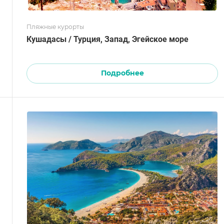
Пляжные курорты
Кушадасы / Турция, Запад, Эгейское море
Подробнее