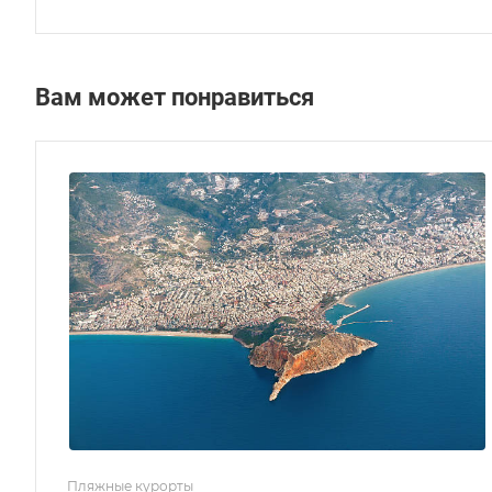
Вам может понравиться
Пляжные курорты