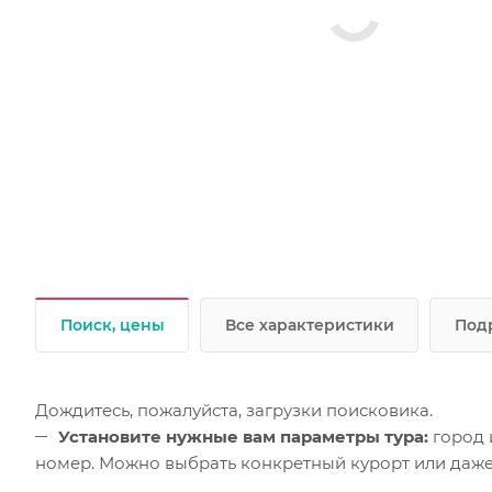
Поиск, цены
Все характеристики
Под
Дождитесь, пожалуйста, загрузки поисковика.
Установите нужные вам параметры тура:
город 
номер. Можно выбрать конкретный курорт или даже 