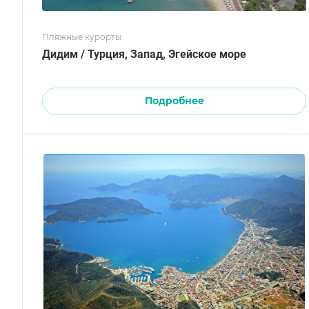
Пляжные курорты
Дидим / Турция, Запад, Эгейское море
Подробнее