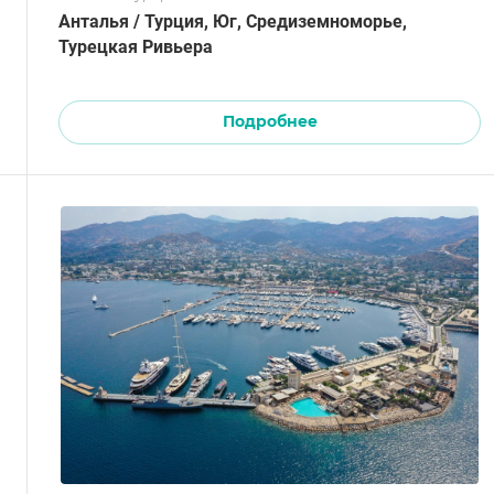
Анталья / Турция, Юг, Средиземноморье,
Турецкая Ривьера
Подробнее