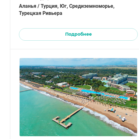
Аланья / Турция, Юг, Средиземноморье,
Турецкая Ривьера
Подробнее