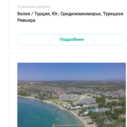
Пляжные курорты
Белек / Турция, Юг, Средиземноморье, Турецкая
Ривьера
Подробнее