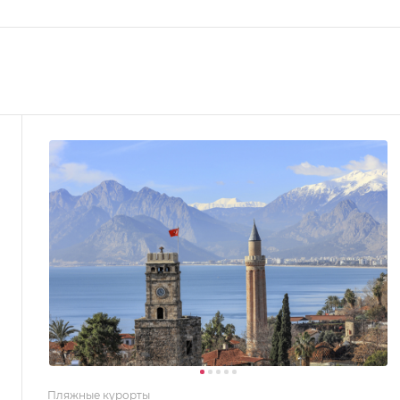
Пляжные курорты