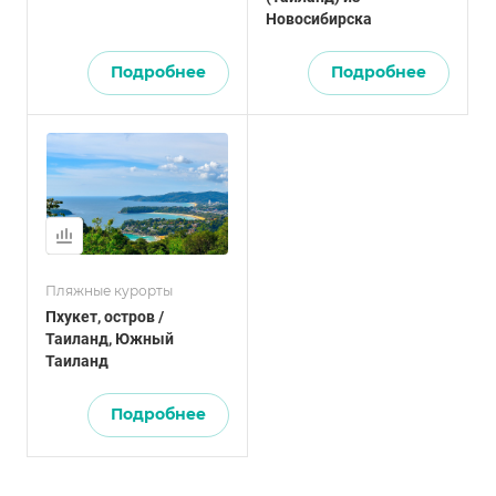
Новосибирска
Подробнее
Подробнее
Пляжные курорты
Пхукет, остров /
Таиланд, Южный
Таиланд
Подробнее