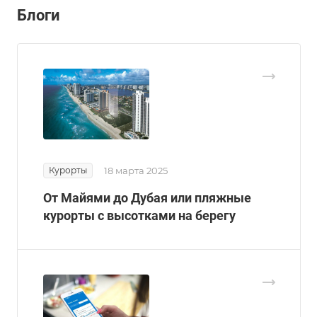
Блоги
Курорты
18 марта 2025
От Майями до Дубая или пляжные
курорты с высотками на берегу