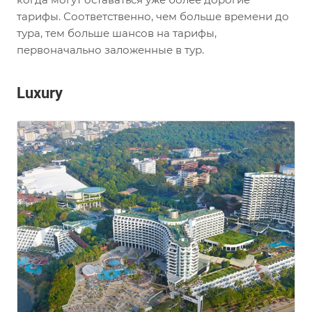
тарифы. Соответственно, чем больше времени до
тура, тем больше шансов на тарифы,
первоначально заложенные в тур.
Luxury