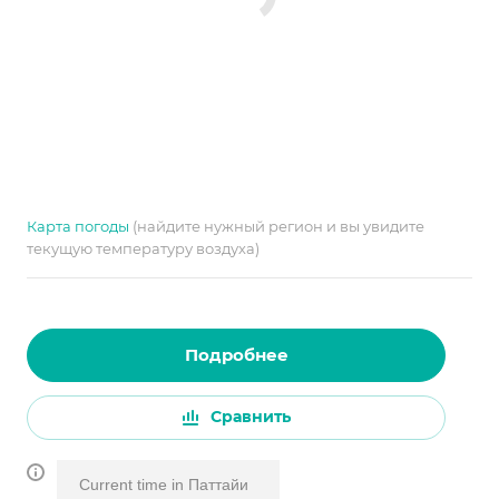
Карта погоды
(найдите нужный регион и вы увидите
текущую температуру воздуха)
Подробнее
Сравнить
Current time in Паттайи