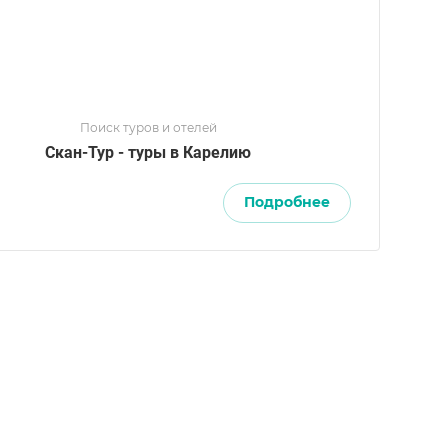
Поиск туров и отелей
Скан-Тур - туры в Карелию
Подробнее