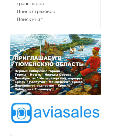
трансферов
Поиск страховок
Поиск книг
:::