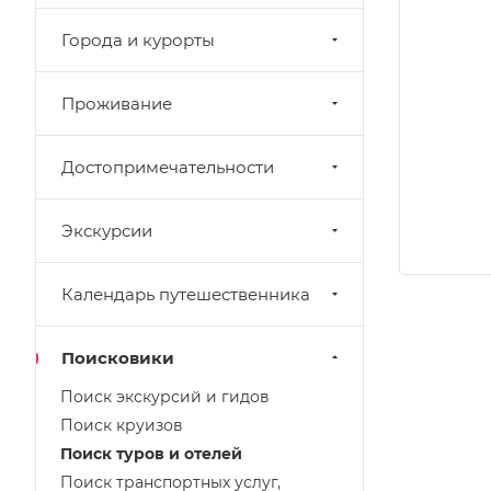
Города и курорты
Проживание
Достопримечательности
Экскурсии
Календарь путешественника
Поисковики
Поиск экскурсий и гидов
Поиск круизов
Поиск туров и отелей
Поиск транспортных услуг,