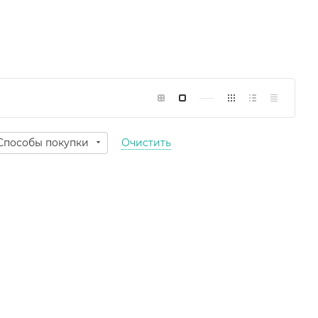
Способы покупки
Очистить