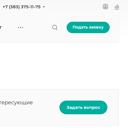
+7 (383) 375-11-75
Подать заявку
Г
нтересующие
Задать вопрос