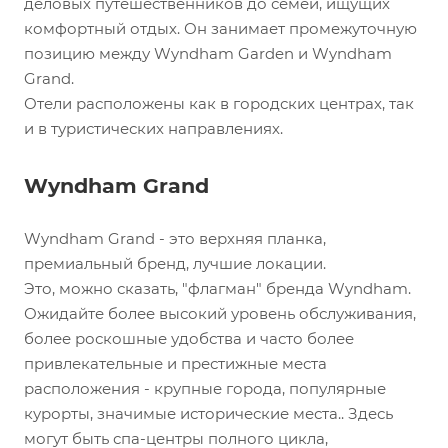
деловых путешественников до семей, ищущих
комфортный отдых. Он занимает промежуточную
позицию между Wyndham Garden и Wyndham
Grand.
Отели расположены как в городских центрах, так
и в туристических направлениях.
Wyndham Grand
Wyndham Grand - это верхняя планка,
премиальный бренд, лучшие локации.
Это, можно сказать, "флагман" бренда Wyndham.
Ожидайте более высокий уровень обслуживания,
более роскошные удобства и часто более
привлекательные и престижные места
расположения - крупные города, популярные
курорты, значимые исторические места.. Здесь
могут быть спа-центры полного цикла,