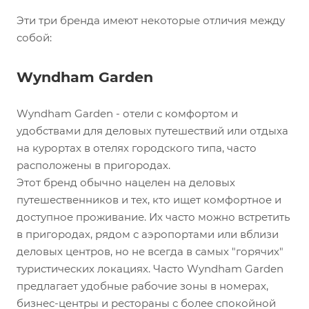
Эти три бренда имеют некоторые отличия между
собой:
Wyndham Garden
Wyndham Garden - отели с комфортом и
удобствами для деловых путешествий или отдыха
на курортах в отелях городского типа, часто
расположены в пригородах.
Этот бренд обычно нацелен на деловых
путешественников и тех, кто ищет комфортное и
доступное проживание. Их часто можно встретить
в пригородах, рядом с аэропортами или вблизи
деловых центров, но не всегда в самых "горячих"
туристических локациях. Часто Wyndham Garden
предлагает удобные рабочие зоны в номерах,
бизнес-центры и рестораны с более спокойной