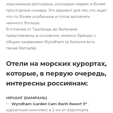
изысканные рестораны, консьерж-сервис и более
просторные номера. Это вариант для тех, кто ищет
что-то более особенное и готов заплатить
немного больше.
В отличие от Таиланда, во Вьтенаме
представлены, в основном, именно бренды с
общим названием Wyndham (в Халонге есть
также Ramada).
Отели на морских курортах,
которые, в первую очередь,
интересны россиянам:
НЯЧАНГ (КАМРАНЬ)
Wyndham Garden Cam Ranh Resort 5*
-
курортный комплекс в 2 км от аэропорта