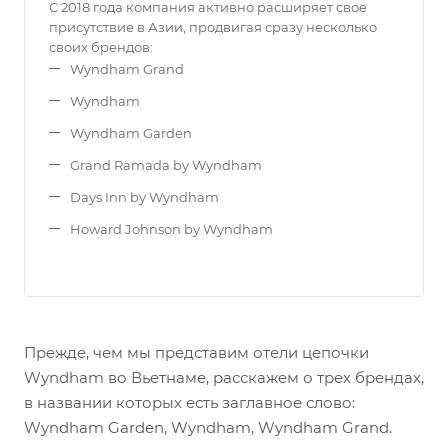
С 2018 года компания активно расширяет свое
присутствие в Азии, продвигая сразу несколько
своих брендов:
Wyndham Grand
Wyndham
Wyndham Garden
Grand Ramada by Wyndham
Days Inn by Wyndham
Howard Johnson by Wyndham
Прежде, чем мы представим отели цепочки
Wyndham во Вьетнаме, расскажем о трех брендах,
в названии которых есть заглавное слово:
Wyndham Garden, Wyndham, Wyndham Grand.