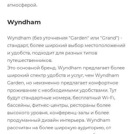
атмосферой.
Wyndham
Wyndham (без уточнения "Garden" или "Grand") -
стандарт, более широкий выбор местоположений
и удобств, подходит для разных типов
путешественников.
Это основной бренд. Wyndham предлагает более
широкий спектр удобств и услуг, чем Wyndham
Garden, но неизменно предлагает комфортное
проживание с необходимыми удобствами. Тут
будут стандартные номера, бесплатный Wi-Fi,
бассейны, фитнес-центры, рестораны более
высокого уровня, конференц-залы и более
продуманный дизайн интерьера. Wyndham
рассчитан на более широкую аудиторию, от