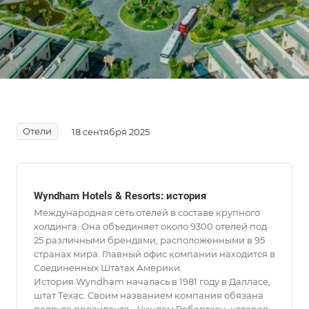
Отели
18 сентября 2025
Wyndham Hotels & Resorts: история
Международная сеть отелей в составе крупного
холдинга. Она объединяет около 9300 отелей под
25 различными брендами, расположенными в 95
странах мира. Главный офис компании находится в
Соединенных Штатах Америки.
История Wyndham началась в 1981 году в Далласе,
штат Техас. Своим названием компания обязана