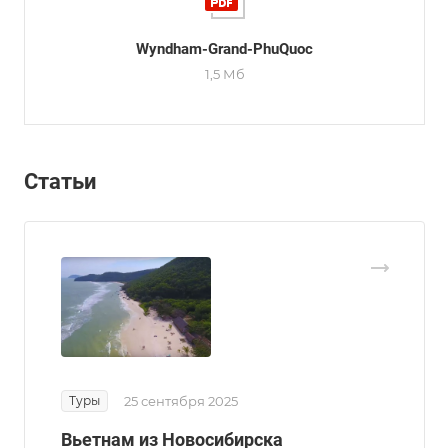
Wyndham-Grand-PhuQuoc
1,5 Мб
Статьи
Туры
25 сентября 2025
Вьетнам из Новосибирска