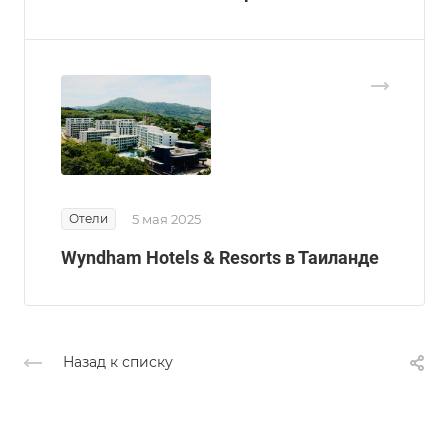
Отели
5 мая 2025
Wyndham Hotels & Resorts в Таиланде
Назад к списку