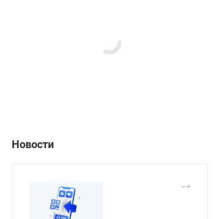
Новости