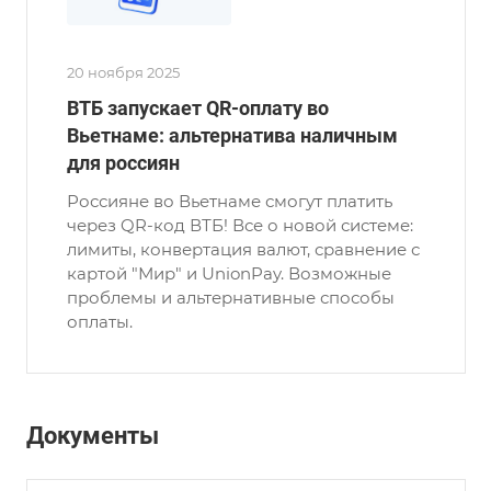
20 ноября 2025
ВТБ запускает QR-оплату во
Вьетнаме: альтернатива наличным
для россиян
Россияне во Вьетнаме смогут платить
через QR-код ВТБ! Все о новой системе:
лимиты, конвертация валют, сравнение с
картой "Мир" и UnionPay. Возможные
проблемы и альтернативные способы
оплаты.
Документы