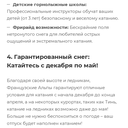
Детские горнолыжные школы:
Профессиональные инструкторы обучат ваших
детей (от 3 лет) безопасному и веселому катанию.
Фрирайд возможности:
Бескрайние поля
нетронутого снега для любителей острых
ощущений и экстремального катания.
4. Гарантированный снег:
Катайтесь с декабря по май!
Благодаря своей высоте и ледникам,
Французские Альпы гарантируют отличные
условия для катания с начала декабря до конца
апреля, а на некоторых курортах, таких как Тинь,
катание на ледниках возможно даже до мая!
Больше не нужно беспокоиться о погоде – ваш
отпуск будет наполнен катанием!