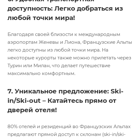
доступность: Легко добраться из
любой точки мира!
Благодаря своей близости к международным
аэропортам Женевы и Лиона, Французские Альпы
легко доступны из любой точки мира. На
некоторые курорты также можно прилетать через
Турин или Милан, что делает путешествие
максимально комфортным.
7. Уникальное предложение: Ski-
in/Ski-out – Катайтесь прямо от
дверей отеля!
80% отелей и резиденций во Французских Альпах
предлагают прямой доступ к склонам (ski-in/ski-