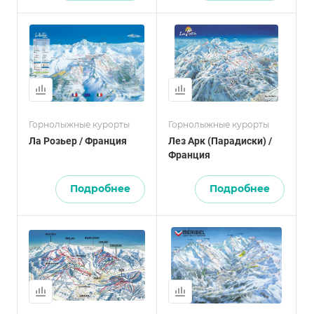
Горнолыжные курорты
Горнолыжные курорты
Ла Розьер / Франция
Лез Арк (Парадиски) /
Франция
Подробнее
Подробнее