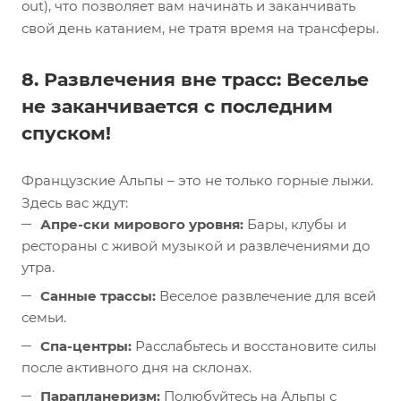
out), что позволяет вам начинать и заканчивать
свой день катанием, не тратя время на трансферы.
8. Развлечения вне трасс: Веселье
не заканчивается с последним
спуском!
Французские Альпы – это не только горные лыжи.
Здесь вас ждут:
Апре-ски мирового уровня:
Бары, клубы и
рестораны с живой музыкой и развлечениями до
утра.
Санные трассы:
Веселое развлечение для всей
семьи.
Спа-центры:
Расслабьтесь и восстановите силы
после активного дня на склонах.
Парапланеризм:
Полюбуйтесь на Альпы с