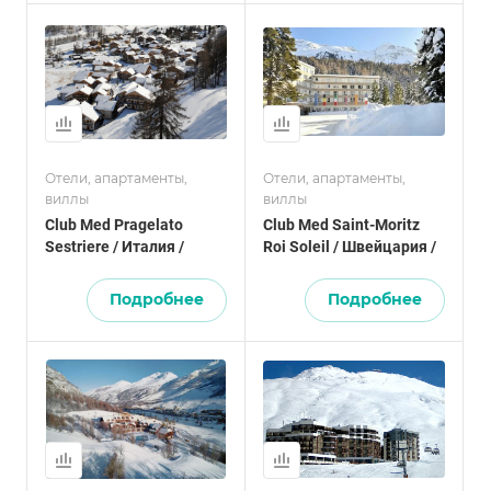
Отели, апартаменты,
Отели, апартаменты,
виллы
виллы
Club Med Pragelato
Club Med Saint-Moritz
Sestriere / Италия /
Roi Soleil / Швейцария /
Подробнее
Подробнее