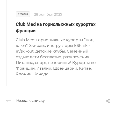
Отели
28 октября 2025
Club Med на горнолыжных курортах
Франции
Club Med: горнолыжные курорты "под
ключ". Ski-pass, инструкторы ESF, ski-
in/ski-out, детские клубы. Семейный
отдых: дети бесплатно, развлечения.
Питание, спорт, вечеринки! Курорты во
Франции, Италии, Швейцарии, Китае,
Японии, Канаде.
Назад к списку