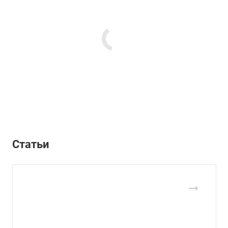
Статьи