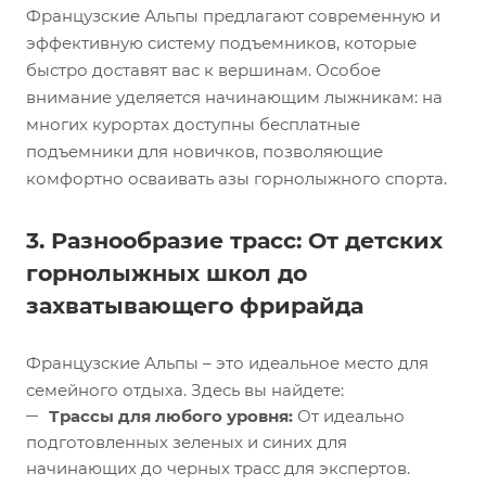
Французские Альпы предлагают современную и
эффективную систему подъемников, которые
быстро доставят вас к вершинам. Особое
внимание уделяется начинающим лыжникам: на
многих курортах доступны бесплатные
подъемники для новичков, позволяющие
комфортно осваивать азы горнолыжного спорта.
3. Разнообразие трасс: От детских
горнолыжных школ до
захватывающего фрирайда
Французские Альпы – это идеальное место для
семейного отдыха. Здесь вы найдете:
Трассы для любого уровня:
От идеально
подготовленных зеленых и синих для
начинающих до черных трасс для экспертов.