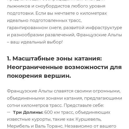
лыжников и сноубордистов любого уровня
подготовки. Если вы мечтаете о километрах
идеально подготовленных трасс,
гарантированном снеге, развитой инфраструктуре
и разнообразии развлечений, Французские Альпы
– ваш идеальный выбор!
1. Масштабные зоны катания:
Неограниченные возможности для
покорения вершин.
Французские Альпы славятся своими огромными,
объединенными зонами катания, предлагающими
сотни километров трасс. Представьте себе:
Три Долины:
600 км трасс, объединяющих
известные курорты, такие как Куршевель,
Мерибель и Валь Торанс. Независимо от вашего