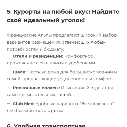
5. Курорты на любой вкус: Найдите
свой идеальный уголок!
Французские Альпы предлагают широкий выбор
вариантов размещения, отвечающих любым
потребностям и бюджету:
Отели и резиденции:
Комфортное
проживание с различными удобствами.
Шале:
Частные дома для больших компаний и
семей, предлагающие уединенность и комфорт.
Роскошные паласы:
Изысканный отдых для
самых взыскательных гостей.
Club Med:
Удобные варианты "Все включено"
для беззаботного отдыха.
6. Удобная транспортная