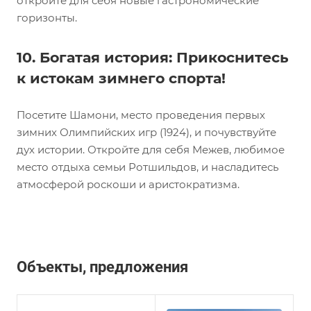
откройте для себя новые гастрономические
горизонты.
10. Богатая история: Прикоснитесь
к истокам зимнего спорта!
Посетите Шамони, место проведения первых
зимних Олимпийских игр (1924), и почувствуйте
дух истории. Откройте для себя Межев, любимое
место отдыха семьи Ротшильдов, и насладитесь
атмосферой роскоши и аристократизма.
Объекты, предложения