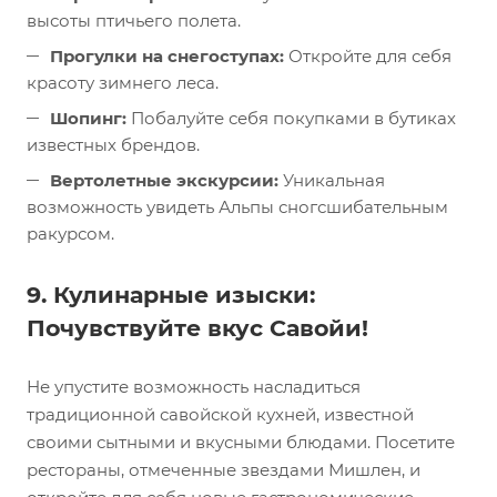
высоты птичьего полета.
Прогулки на снегоступах:
Откройте для себя
красоту зимнего леса.
Шопинг:
Побалуйте себя покупками в бутиках
известных брендов.
Вертолетные экскурсии:
Уникальная
возможность увидеть Альпы сногсшибательным
ракурсом.
9. Кулинарные изыски:
Почувствуйте вкус Савойи!
Не упустите возможность насладиться
традиционной савойской кухней, известной
своими сытными и вкусными блюдами. Посетите
рестораны, отмеченные звездами Мишлен, и