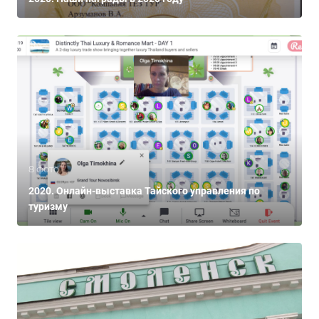
8 фото
2020. Онлайн-выставка Тайского управления по
туризму