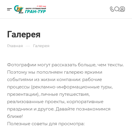
Галерея
—
Главная
Галерея
Фотографии могут рассказать больше, чем тексты.
Поэтому мы пополняем галерею яркими
событиями из жизни компании: рабочие
процессы (рекламно-информационные туры,
презентации), личные путешествия,
реализованные проекты, корпоративные
праздники и другое. Давайте познакомимся
ближе!
Полезные советы для просмотра: