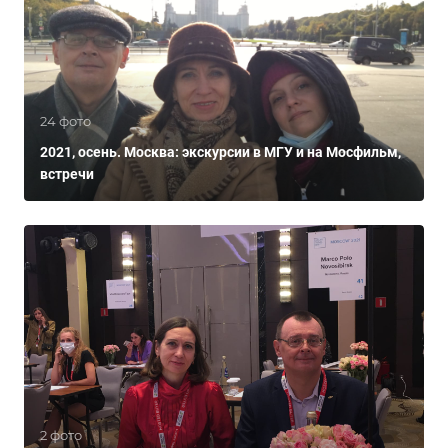
24 фото
2021, осень. Москва: экскурсии в МГУ и на Мосфильм,
встречи
2 фото