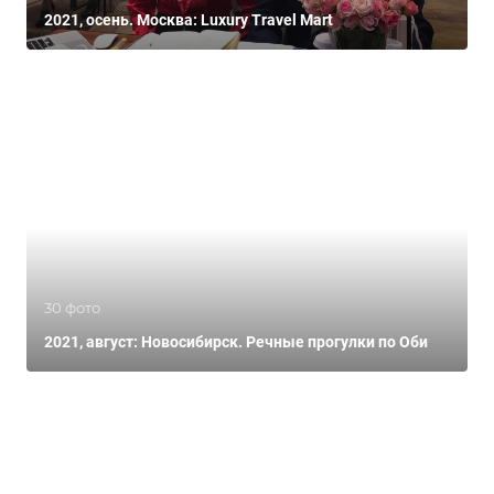
2021, осень. Москва: Luxury Travel Mart
30 фото
2021, август: Новосибирск. Речные прогулки по Оби