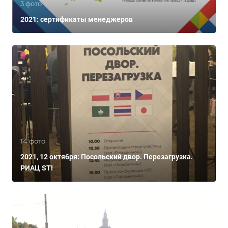
3 фото
2021: сертификаты менеджеров
14 фото
2021, 12 октября: Посольский двор. Перезагрузка.
РИАЦ STI