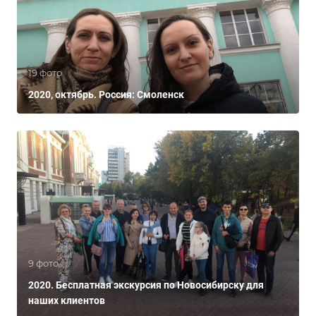
19 фото
2020, октябрь. Россия: Смоленск
9 фото
2020. Бесплатная экскурсия по Новосибирску для
наших клиентов