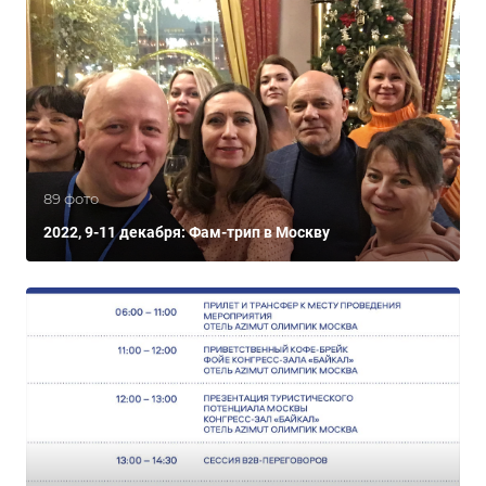
89 фото
2022, 9-11 декабря: Фам-трип в Москву