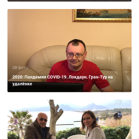
28 фото
2020: Пандемия COVID-19. Локдаун. Гран-Тур на
удалёнке