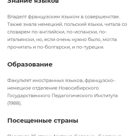
Знание языков
Владелт французским языком в совершенстве.
Также знала немецкий, польский языки, читала со
словарем по-английски, по-испански, по-
итальянски, но, если очень нужно было, могла
прочитать и по-болгарски, и по-турецки.
Образование
Факультет иностранных языков, французско-
немецкое отделение Новосибирского
Государственного Педагогического Института
(1988).
Посещенные страны