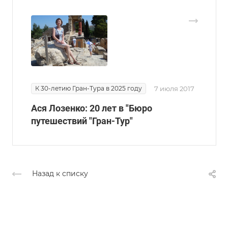
К 30-летию Гран-Тура в 2025 году
7 июля 2017
Ася Лозенко: 20 лет в "Бюро
путешествий "Гран-Тур"
Назад к списку