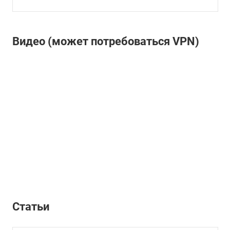
Видео (может потребоваться VPN)
Статьи