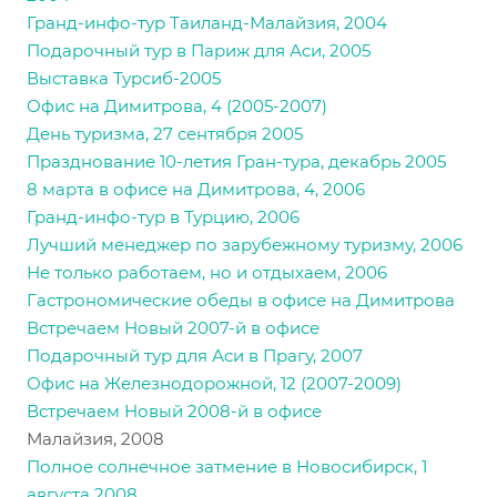
Гранд-инфо-тур Таиланд-Малайзия, 2004
Подарочный тур в Париж для Аси, 2005
Выставка Турсиб-2005
Офис на Димитрова, 4 (2005-2007)
День туризма, 27 сентября 2005
Празднование 10-летия Гран-тура, декабрь 2005
8 марта в офисе на Димитрова, 4, 2006
Гранд-инфо-тур в Турцию, 2006
Лучший менеджер по зарубежному туризму, 2006
Не только работаем, но и отдыхаем, 2006
Гастрономические обеды в офисе на Димитрова
Встречаем Новый 2007-й в офисе
Подарочный тур для Аси в Прагу, 2007
Офис на Железнодорожной, 12 (2007-2009)
Встречаем Новый 2008-й в офисе
Малайзия, 2008
Полное солнечное затмение в Новосибирск, 1
августа 2008