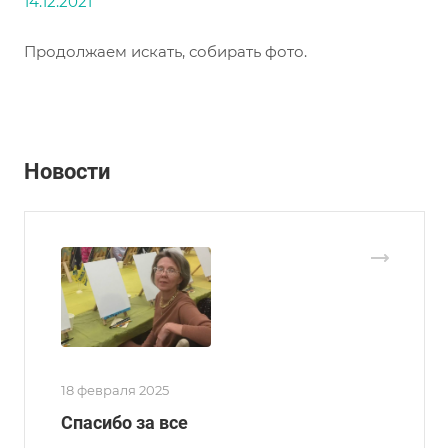
14.12.2021
Продолжаем искать, собирать фото.
Новости
18 февраля 2025
Спасибо за все