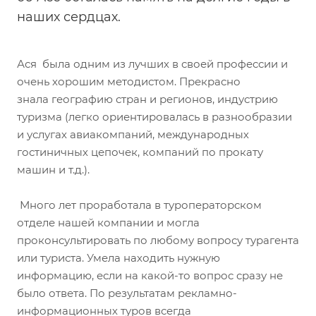
наших сердцах.
Ася была одним из лучших в своей профессии и
очень хорошим методистом. Прекрасно
знала географию стран и регионов, индустрию
туризма (легко ориентировалась в разнообразии
и услугах авиакомпаний, международных
гостиничных цепочек, компаний по прокату
машин и т.д.).
Много лет проработала в туроператорском
отделе нашей компании и могла
проконсультировать по любому вопросу турагента
или туриста. Умела находить нужную
информацию, если на какой-то вопрос сразу не
было ответа. По результатам рекламно-
информационных туров всегда