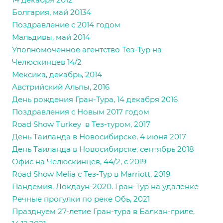
Болгария, май 20134
Поздравление с 2014 годом
Мальдивы, май 2014
Уполномоченное агентство Тез-Тур на
Челюскинцев 14/2
Мексика, декабрь, 2014
Австрийский Альпы, 2016
День рождения Гран-Тура, 14 декабря 2016
Поздравления с Новым 2017 годом
Road Show Turkey в Тез-туром, 2017
День Таиланда в Новосибирске, 4 июня 2017
День Таиланда в Новосибирске, сентябрь 2018
Офис на Челюскинцев, 44/2, с 2019
Road Show Melia с Тез-Тур в Marriott, 2019
Пандемия. Локдаун-2020. Гран
-Тур на удаленке
Речные прогулки по реке Обь, 2021
Празднуем 27-летие Гран-тура в Балкан-гриле,