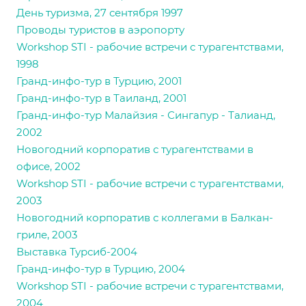
День туризма, 27 сентября 1997
Проводы туристов в аэропорту
Workshop STI - рабочие встречи с турагентствами,
1998
Гранд-инфо-тур в Турцию, 2001
Гранд-инфо-тур в Таиланд, 2001
Гранд-инфо-тур Малайзия - Сингапур - Талианд,
2002
Новогодний корпоратив с турагентствами в
офисе, 2002
Workshop STI - рабочие встречи с турагентствами,
2003
Новогодний корпоратив с коллегами в Балкан-
гриле, 2003
Выставка Турсиб-2004
Гранд-инфо-тур в Турцию, 2004
Workshop STI - рабочие встречи с турагентствами,
2004