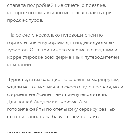
сдавала подробнейшие отчеты о поездке,
которые потом активно использовались при
продаже туров.
На ее счету несколько путеводителей по
горнолыжным курортам для индивидуальных
туристов. Она принимала участие в создании и
корректировке всех фирменных путеводителей
компании.
Туристы, выезжающие по сложным маршрутам,
ждали не только начала своего путешествия, но и
фирменные Асины памятки-путеводители.
Для нашей Академии туризма Ася
готовила файлы по отельному сервису разных
стран и наполняла базу отелей не сайте.